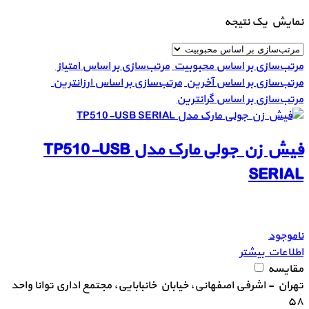
نمایش یک نتیجه
مرتب‌سازی بر اساس محبوبیت
مرتب‌سازی بر اساس امتیاز
مرتب‌سازی بر اساس آخرین
مرتب‌سازی بر اساس ارزانترین
مرتب‌سازی بر اساس گرانترین
فیش زن جولی مارک مدل TP510-USB
SERIAL
ناموجود
اطلاعات بیشتر
مقایسه
تهران - اشرفی اصفهانی، خیابان خانبابایی، مجتمع اداری توانا واحد
۵۸