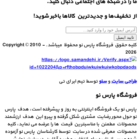
ما را در شبکه های اجتماعی دنبال کنید.
از تخفیف‌ها و جدیدترین‌ کالاها باخبر شوید!
تایید ایمیل
کلیه حقوق فروشگاه پارس نو محفوظ میباشد. Copyright © 2010 -
2026
طراحی سایت
و
سئو
توسط تیم ابر ای تی
فروشگاه پارس نو
پارس نو یک فروشگاه اینترنتی به روز و پیشرفته است، هدف پارس
نو حول محور رضایت مشتری شکل گرفته و پیرو این هدف ارزشمند
محصولات مطمئن با مناسبترین قیمت ها را عرضه می نماید، کلیه
محصولات معرفی شده در سایت توسط کارشناسان پارس نو آزموده
شده و پس از تایید برای انتخاب و خرید آنلاین در سایت نمایش