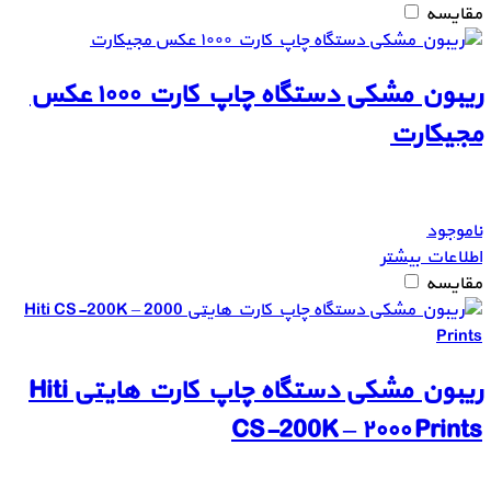
مقایسه
ریبون مشکی دستگاه چاپ کارت ۱۰۰۰ عکس
مجیکارت
ناموجود
اطلاعات بیشتر
مقایسه
ریبون مشکی دستگاه چاپ کارت هایتی Hiti
CS-200K – ۲۰۰۰ Prints