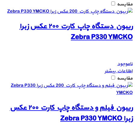
مقایسه
ریبون دستگاه چاپ کارت ۲۰۰ عکس زبرا
Zebra P330 YMCKO
ناموجود
اطلاعات بیشتر
مقایسه
ریبون فیلم و دستگاه چاپ کارت ۲۰۰ عکس
زبرا Zebra P330 YMCKO