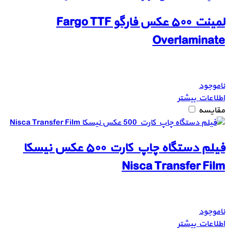
لمینت ۵۰۰ عکس فارگو Fargo TTF
Overlaminate
ناموجود
اطلاعات بیشتر
مقایسه
فیلم دستگاه چاپ کارت ۵۰۰ عکس نیسکا
Nisca Transfer Film
ناموجود
اطلاعات بیشتر