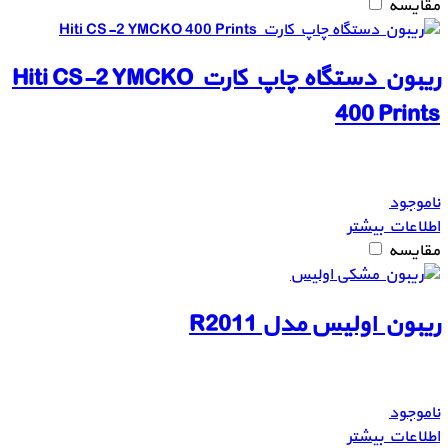
مقایسه
ریبون دستگاه چاپ کارت Hiti CS-2 YMCKO
400 Prints
ناموجود
اطلاعات بیشتر
مقایسه
ریبون اولیس مدل R2011
ناموجود
اطلاعات بیشتر