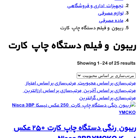
تجهیزات اداری و فروشگاهی
لوازم مصرفی
ماده مصرفی
ریبون و فیلم دستگاه چاپ کارت
ریبون و فیلم دستگاه چاپ کارت
Showing 1–24 of 25 results
مرتب‌سازی بر اساس محبوبیت
مرتب‌سازی بر اساس امتیاز
مرتب‌سازی بر اساس آخرین
مرتب‌سازی بر اساس ارزانترین
مرتب‌سازی بر اساس گرانترین
ریبون رنگی دستگاه چاپ کارت ۲۵۰ عکس