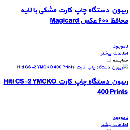
ریبون دستگاه چاپ کارت مشکی با لایه
محافظ ۶۰۰ عکس Magicard
ناموجود
اطلاعات بیشتر
مقایسه
ریبون دستگاه چاپ کارت Hiti CS-2 YMCKO
400 Prints
ناموجود
اطلاعات بیشتر