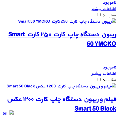
ناموجود
اطلاعات بیشتر
مقایسه
ریبون دستگاه چاپ کارت ۲۵۰ کارت Smart
50 YMCKO
ناموجود
اطلاعات بیشتر
مقایسه
فیلم و ریبون دستگاه چاپ کارت ۱۲۰۰ عکس
Smart 50 Black