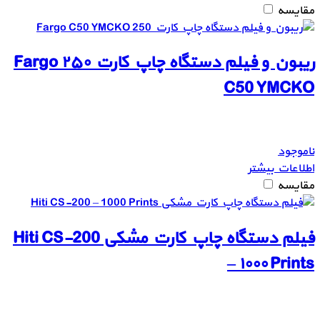
مقایسه
ریبون و فیلم دستگاه چاپ کارت ۲۵۰ Fargo
C50 YMCKO
ناموجود
اطلاعات بیشتر
مقایسه
فیلم دستگاه چاپ کارت مشکی Hiti CS-200
– ۱۰۰۰ Prints