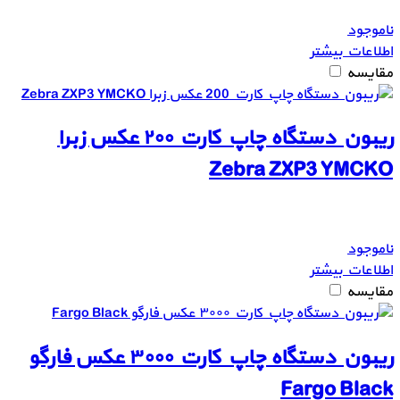
ناموجود
اطلاعات بیشتر
مقایسه
ریبون دستگاه چاپ کارت ۲۰۰ عکس زبرا
Zebra ZXP3 YMCKO
ناموجود
اطلاعات بیشتر
مقایسه
ریبون دستگاه چاپ کارت ۳۰۰۰ عکس فارگو
Fargo Black