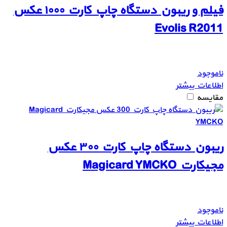
فیلم و ریبون دستگاه چاپ کارت ۱۰۰۰ عکس
Evolis R2011
ناموجود
اطلاعات بیشتر
مقایسه
ریبون دستگاه چاپ کارت ۳۰۰ عکس
مجیکارت Magicard YMCKO
ناموجود
اطلاعات بیشتر