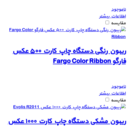
ناموجود
اطلاعات بیشتر
مقایسه
ریبون رنگی دستگاه چاپ کارت ۵۰۰ عکس
فارگو Fargo Color Ribbon
ناموجود
اطلاعات بیشتر
مقایسه
ریبون مشکی دستگاه چاپ کارت ۱۰۰۰ عکس