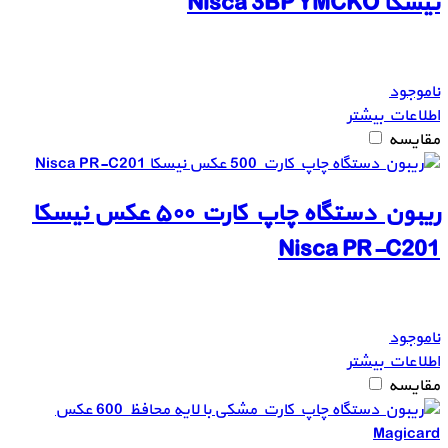
نیسکا Nisca 3BP YMCKO
ناموجود
اطلاعات بیشتر
مقایسه
ریبون دستگاه چاپ کارت ۵۰۰ عکس نیسکا
Nisca PR-C201
ناموجود
اطلاعات بیشتر
مقایسه