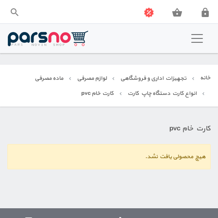
فروشگاه پارس نو
تجهیزات اداری و فروشگاهی
خانه
تجهیزات اداری و فروشگاهی
لوازم مصرفی
ماده مصرفی
تجهیزات صنعتی
انواع کارت دستگاه چاپ کارت
کارت خام pvc
کارت خام pvc
هیچ محصولی یافت نشد.