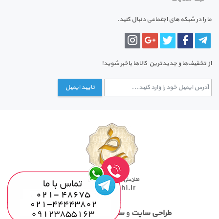
ما را در شبکه های اجتماعی دنبال کنید.
از تخفیف‌ها و جدیدترین‌ کالاها باخبر شوید!
تایید ایمیل
طراحی سایت
و
سئو
توسط تیم ابر ای تی