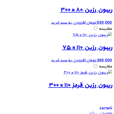
ریبون رزین ۸۰ × ۳۰۰
930,000
تومان
افزودن به سبد خرید
مقایسه
ریبون رزین ۱۱۰ × ۷۵
360,000
تومان
افزودن به سبد خرید
مقایسه
ریبون رزین قرمز ۱۱۰ × ۳۰۰
ناموجود
اطلاعات بیشتر