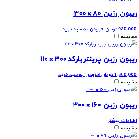
ریبون رزین ۸۰ × ۳۰۰
930,000
تومان
افزودن به سبد خرید
مقایسه
ریبون رزین پرینتر بارکد ۳۰۰ × ۱۱۰
1,300,000
تومان
افزودن به سبد خرید
مقایسه
ریبون رزین ۱۶۰ × ۳۰۰
اطلاعات بیشتر
مقایسه