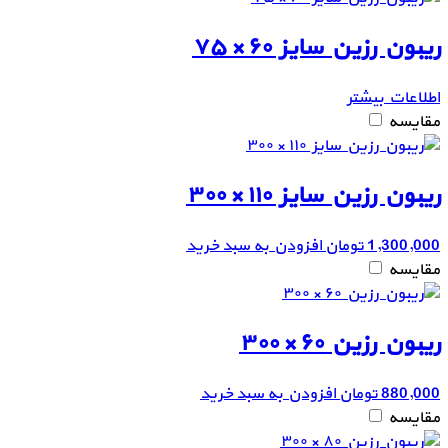
ریبون رزین سایز ۶۰ × ۷۵
اطلاعات بیشتر
مقایسه
ریبون رزین سایز ۱۱۰ × ۳۰۰
1,300,000
تومان
افزودن به سبد خرید
مقایسه
ریبون رزین ۶۰ × ۳۰۰
880,000
تومان
افزودن به سبد خرید
مقایسه