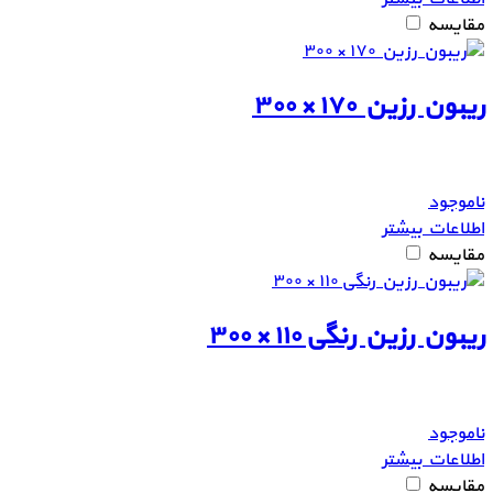
مقایسه
ریبون رزین ۱۷۰ × ۳۰۰
ناموجود
اطلاعات بیشتر
مقایسه
ریبون رزین رنگی ۱۱۰ × ۳۰۰
ناموجود
اطلاعات بیشتر
مقایسه