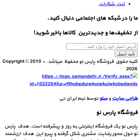
ثبت شکایات
ما را در شبکه های اجتماعی دنبال کنید.
از تخفیف‌ها و جدیدترین‌ کالاها باخبر شوید!
تایید ایمیل
کلیه حقوق فروشگاه پارس نو محفوظ میباشد. Copyright © 2010 -
2026
طراحی سایت
و
سئو
توسط تیم ابر ای تی
فروشگاه پارس نو
پارس نو یک فروشگاه اینترنتی به روز و پیشرفته است، هدف پارس
نو حول محور رضایت مشتری شکل گرفته و پیرو این هدف ارزشمند