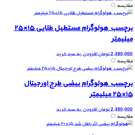
مقایسه
برچسب هولوگرام مستطیل طلایی ۱۵×۲۵
میلیمتر
2,380,000
تومان
افزودن به سبد خرید
مقایسه
برچسب هولوگرام بیضی طرح اورجینال
۱۵×۲۵ میلیمتر
2,380,000
تومان
افزودن به سبد خرید
مقایسه