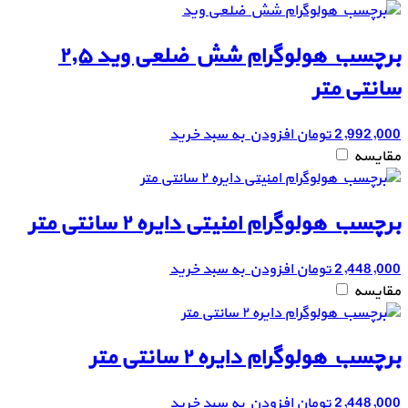
برچسب هولوگرام شش ضلعی وید ۲٫۵
سانتی متر
2,992,000
تومان
افزودن به سبد خرید
مقایسه
برچسب هولوگرام امنیتی دایره ۲ سانتی متر
2,448,000
تومان
افزودن به سبد خرید
مقایسه
برچسب هولوگرام دایره ۲ سانتی متر
2,448,000
تومان
افزودن به سبد خرید