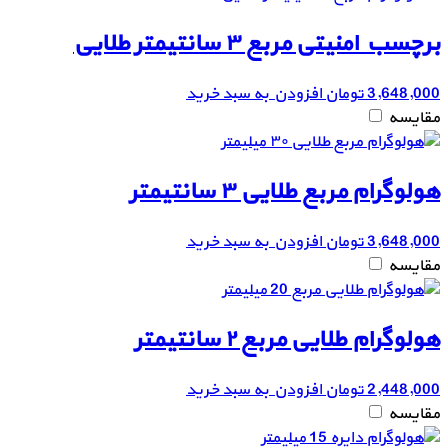
برچسب امنیتی مربع ۳ سانتیمتر طلایی
3,648,000
تومان
افزودن به سبد خرید
مقایسه
هولوگرام مربع طلایی ۳ سانتیمتر
3,648,000
تومان
افزودن به سبد خرید
مقایسه
هولوگرام طلایی مربع ۲ سانتیمتر
2,448,000
تومان
افزودن به سبد خرید
مقایسه