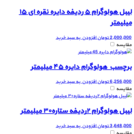
لیبل هولوگرام ۵ ردیفه دایره نقره ای ۱۵
میلیمتر
2,000,000
تومان
افزودن به سبد خرید
مقایسه
برچسب هولوگرام دایره ۴۵ میلیمتر
6,256,000
تومان
افزودن به سبد خرید
مقایسه
لیبل هولوگرام ۲ردیفه ستاره۳۰ میلیمتر
3,648,000
تومان
افزودن به سبد خرید
مقایسه