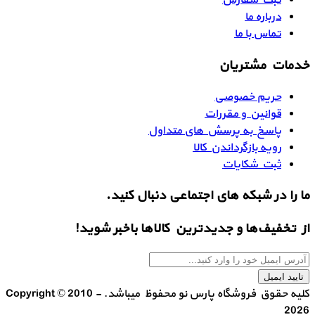
ثبت سفارش
درباره ما
تماس با ما
خدمات مشتریان
حریم خصوصی
قوانین و مقررات
پاسخ به پرسش های متداول
رویه بازگرداندن کالا
ثبت شکایات
ما را در شبکه های اجتماعی دنبال کنید.
از تخفیف‌ها و جدیدترین‌ کالاها باخبر شوید!
تایید ایمیل
کلیه حقوق فروشگاه پارس نو محفوظ میباشد. Copyright © 2010 -
2026