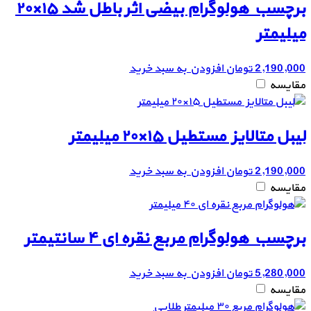
برچسب هولوگرام بیضی اثر باطل شد ۱۵×۲۰
میلیمتر
2,190,000
تومان
افزودن به سبد خرید
مقایسه
لیبل متالایز مستطیل ۱۵×۲۰ میلیمتر
2,190,000
تومان
افزودن به سبد خرید
مقایسه
برچسب هولوگرام مربع نقره ای ۴ سانتیمتر
5,280,000
تومان
افزودن به سبد خرید
مقایسه