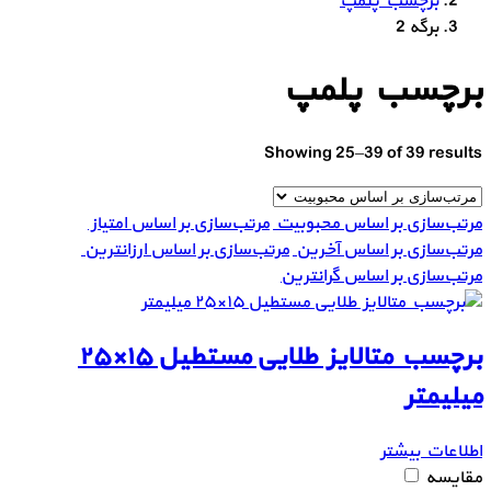
برچسب پلمپ
برگه 2
برچسب پلمپ
Showing 25–39 of 39 results
مرتب‌سازی بر اساس محبوبیت
مرتب‌سازی بر اساس امتیاز
مرتب‌سازی بر اساس آخرین
مرتب‌سازی بر اساس ارزانترین
مرتب‌سازی بر اساس گرانترین
برچسب متالایز طلایی مستطیل ۱۵×۲۵
میلیمتر
اطلاعات بیشتر
مقایسه