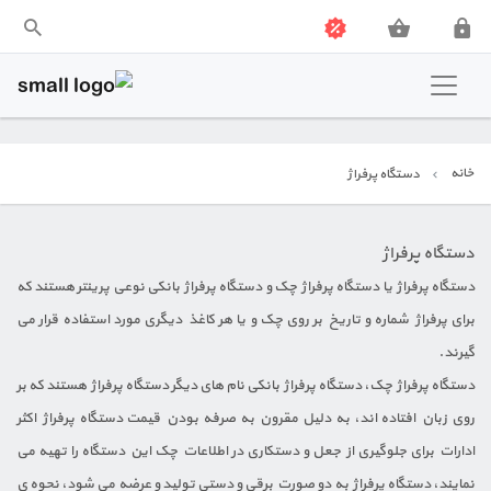
فروشگاه پارس نو
خانه
دستگاه پرفراژ
تجهیزات اداری و فروشگاهی
تجهیزات صنعتی
دستگاه پرفراژ
دستگاه پرفراژ یا دستگاه پرفراژ چک و دستگاه پرفراژ بانکی نوعی پرینتر هستند که
برای پرفراژ شماره و تاریخ بر روی چک و یا هر کاغذ دیگری مورد استفاده قرار می
گیرند.
دستگاه پرفراژ چک، دستگاه پرفراژ بانکی نام های دیگر دستگاه پرفراژ هستند که بر
روی زبان افتاده اند، به دلیل مقرون به صرفه بودن قیمت دستگاه پرفراژ اکثر
ادارات برای جلوگیری از جعل و دستکاری در اطلاعات چک این دستگاه را تهیه می
نمایند، دستگاه پرفراژ به دو صورت برقی و دستی تولید و عرضه می شود، نحوه ی