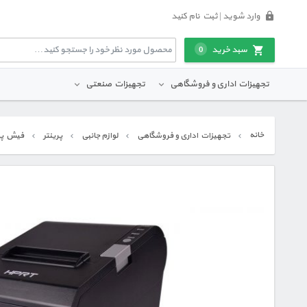
وارد شوید | ثبت نام کنید
سبد خرید
0
تجهیزات اداری و فروشگاهی
تجهیزات صنعتی
خانه
تجهیزات اداری و فروشگاهی
لوازم جانبی
پرینتر
فیش پری