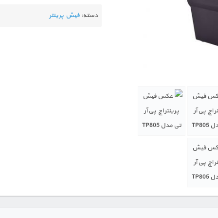
دسته:
فیش پرینتر