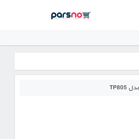
TP805