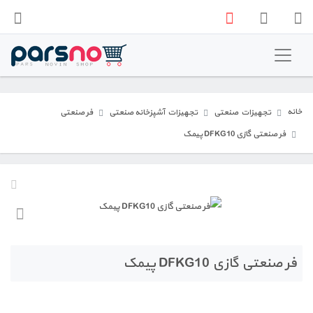
فروشگاه پارس نو
تجهیزات اداری و فروشگاهی
خانه
تجهیزات صنعتی
تجهیزات آشپزخانه صنعتی
فر صنعتی
تجهیزات صنعتی
فر صنعتی گازی DFKG10 پیمک
فر صنعتی گازی DFKG10 پیمک