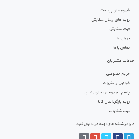
شیوه های پرداخت
رویه های ارسال سفارش
ثبت سفارش
درباره ما
تماس با ما
خدمات مشتریان
حریم خصوصی
قوانین و مقررات
پاسخ به پرسش های متداول
رویه بازگرداندن کالا
ثبت شکایات
ما را در شبکه های اجتماعی دنبال کنید.