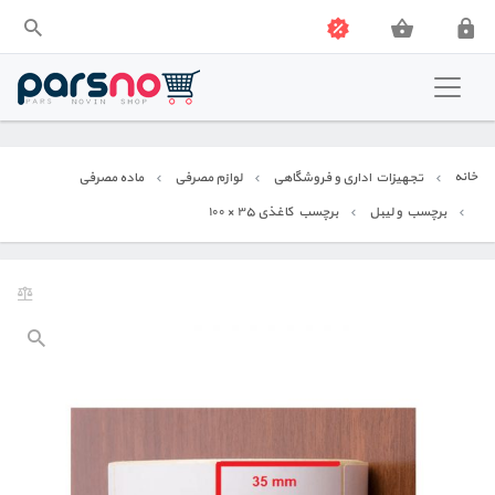
فروشگاه پارس نو
تجهیزات اداری و فروشگاهی
خانه
تجهیزات اداری و فروشگاهی
لوازم مصرفی
ماده مصرفی
تجهیزات صنعتی
برچسب و لیبل
برچسب کاغذی ۳۵ × ۱۰۰