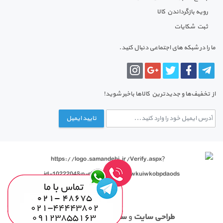
رویه بازگرداندن کالا
ثبت شکایات
ما را در شبکه های اجتماعی دنبال کنید.
از تخفیف‌ها و جدیدترین‌ کالاها باخبر شوید!
تایید ایمیل
طراحی سایت
و
سئو
توسط تیم ابر ای تی