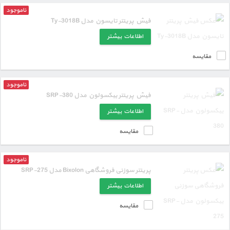
ناموجود
فیش پرینتر تایسون مدل Ty-3018B
اطلاعات بیشتر
مقایسه
ناموجود
فیش پرینتر بیکسولون مدل SRP-380
اطلاعات بیشتر
مقایسه
ناموجود
پرینتر سوزنی فروشگاهی Bixolon مدل SRP-275
اطلاعات بیشتر
مقایسه