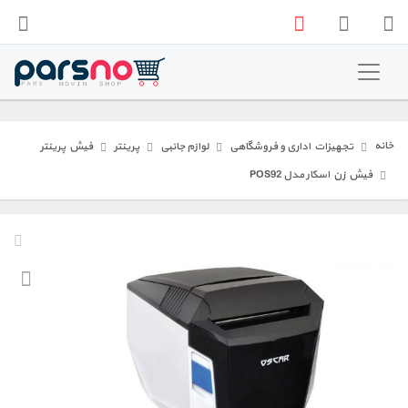
فروشگاه پارس نو
تجهیزات اداری و فروشگاهی
خانه
تجهیزات اداری و فروشگاهی
لوازم جانبی
پرینتر
فیش پرینتر
تجهیزات صنعتی
فیش زن اسکار مدل POS92