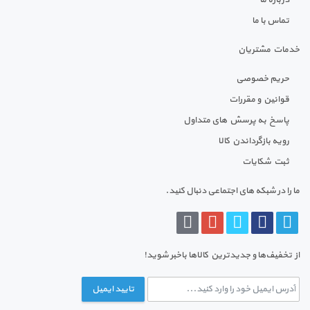
درباره ما
تماس با ما
خدمات مشتریان
حریم خصوصی
قوانین و مقررات
پاسخ به پرسش های متداول
رویه بازگرداندن کالا
ثبت شکایات
ما را در شبکه های اجتماعی دنبال کنید.
از تخفیف‌ها و جدیدترین‌ کالاها باخبر شوید!
تایید ایمیل