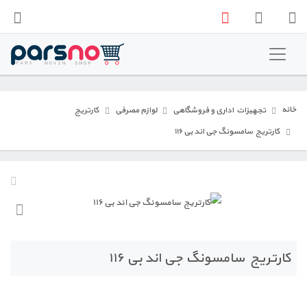
فروشگاه پارس نو
تجهیزات اداری و فروشگاهی
خانه
تجهیزات اداری و فروشگاهی
لوازم مصرفی
کارتریج
تجهیزات صنعتی
کارتریج سامسونگ جی اند بی ۱۱۶
کارتریج سامسونگ جی اند بی ۱۱۶