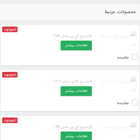
محصولات مرتبط
ناموجود
کارتریج اچ پی مدل ۲۶A
اطلاعات بیشتر
مقایسه
ناموجود
کارتریج کانن مدل ۷۳۷
اطلاعات بیشتر
مقایسه
ناموجود
کارتریج اچ پی مدل ۷۹A
اطلاعات بیشتر