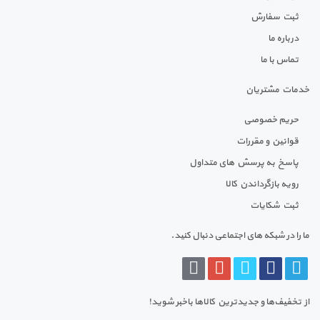
ثبت سفارش
درباره ما
تماس با ما
خدمات مشتریان
حریم خصوصی
قوانین و مقررات
پاسخ به پرسش های متداول
رویه بازگرداندن کالا
ثبت شکایات
ما را در شبکه های اجتماعی دنبال کنید.
از تخفیف‌ها و جدیدترین‌ کالاها باخبر شوید!