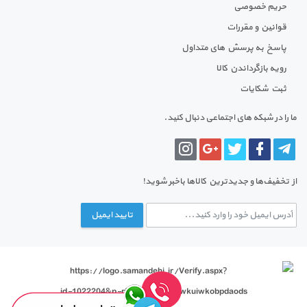
حریم خصوصی
قوانین و مقررات
پاسخ به پرسش های متداول
رویه بازگرداندن کالا
ثبت شکایات
ما را در شبکه های اجتماعی دنبال کنید.
از تخفیف‌ها و جدیدترین‌ کالاها باخبر شوید!
تایید ایمیل