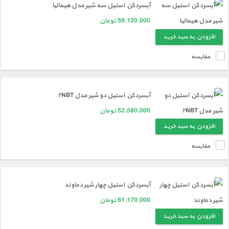
آبسردکن استیل سه شیر مدل هیمالیا
59,120,000
تومان
افزودن به سبد خرید
مقایسه
آبسردکن استیل دو شیر مدل ۲NBT
52,580,000
تومان
افزودن به سبد خرید
مقایسه
آبسردکن استیل چهار شیر دماوند
61,170,000
تومان
افزودن به سبد خرید