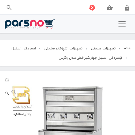
فروشگاه پارس نو
تجهیزات اداری و فروشگاهی
خانه
تجهیزات صنعتی
تجهیزات آشپزخانه صنعتی
آبسردکن استیل
تجهیزات صنعتی
آبسردکن استیل چهار شیر خطی مدل زاگرس
🔍