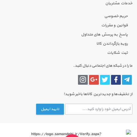
خدمات مشتریان
حریم خصوصی
قوانین و مقررات
پاسخ به پرسش های متداول
رویه بازگرداندن کالا
ثبت شکایات
ما را در شبکه های اجتماعی دنبال کنید.
از تخفیف‌ها و جدیدترین‌ کالاها باخبر شوید!
تایید ایمیل