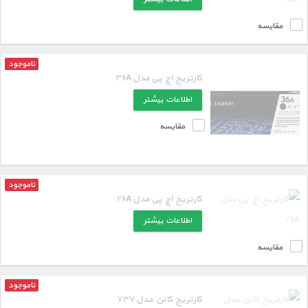
مقایسه
ناموجود
کارتریج اچ پی مدل ۳۶A
اطلاعات بیشتر
مقایسه
ناموجود
کارتریج اچ پی مدل ۲۶A
اطلاعات بیشتر
مقایسه
ناموجود
کارتریج کانن مدل ۷۳۷